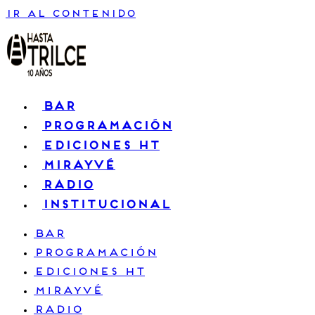
Ir al contenido
BAR
PROGRAMACIÓN
EDICIONES HT
MIRAYVÉ
RADIO
INSTITUCIONAL
BAR
PROGRAMACIÓN
EDICIONES HT
MIRAYVÉ
RADIO