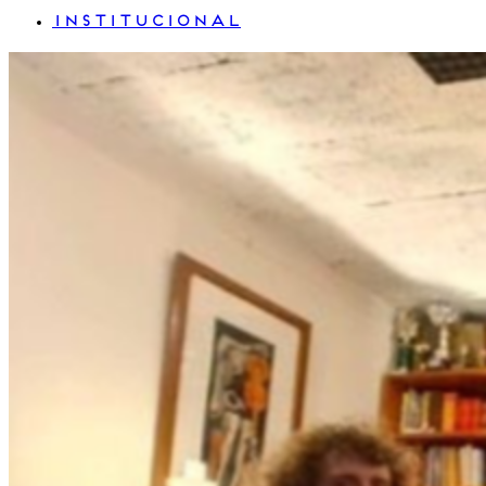
INSTITUCIONAL