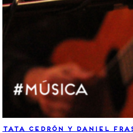
Tata Cedrón y Daniel Fra