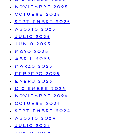
noviembre 2025
octubre 2025
septiembre 2025
agosto 2025
julio 2025
junio 2025
mayo 2025
abril 2025
marzo 2025
febrero 2025
enero 2025
diciembre 2024
noviembre 2024
octubre 2024
septiembre 2024
agosto 2024
julio 2024