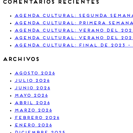
Comentarios recientes
Agenda Cultural: segunda semana
Agenda cultural: primera semana
Agenda cultural: verano del 202
Agenda cultural: verano del 202
Agenda cultural: final de 2023 -
Archivos
agosto 2026
julio 2026
junio 2026
mayo 2026
abril 2026
marzo 2026
febrero 2026
enero 2026
diciembre 2025