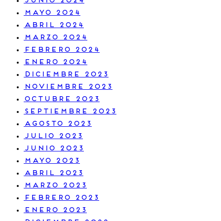
junio 2024
mayo 2024
abril 2024
marzo 2024
febrero 2024
enero 2024
diciembre 2023
noviembre 2023
octubre 2023
septiembre 2023
agosto 2023
julio 2023
junio 2023
mayo 2023
abril 2023
marzo 2023
febrero 2023
enero 2023