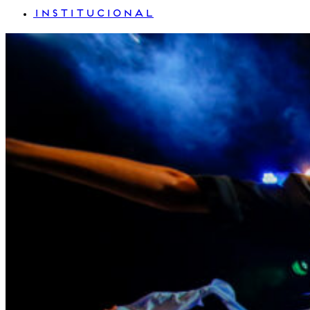
INSTITUCIONAL