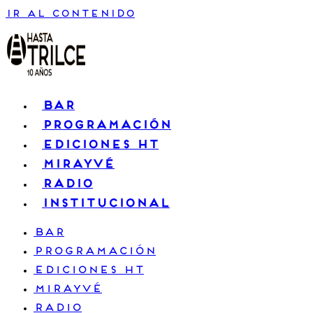
Ir al contenido
BAR
PROGRAMACIÓN
EDICIONES HT
MIRAYVÉ
RADIO
INSTITUCIONAL
BAR
PROGRAMACIÓN
EDICIONES HT
MIRAYVÉ
RADIO