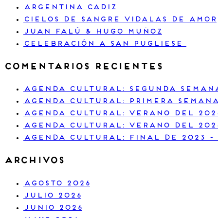
Argentina Cadiz
Cielos de sangre vidalas de amor
Juan Falú & Hugo Muñoz
Celebración a San Pugliese
Comentarios recientes
Agenda Cultural: segunda semana
Agenda cultural: primera semana
Agenda cultural: verano del 202
Agenda cultural: verano del 202
Agenda cultural: final de 2023 -
Archivos
agosto 2026
julio 2026
junio 2026