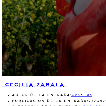
Cecilia Zabala
Autor de la entrada:
c2531188
Publicación de la entrada:
25/04/