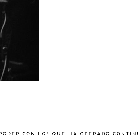
der con los que ha operado continuame