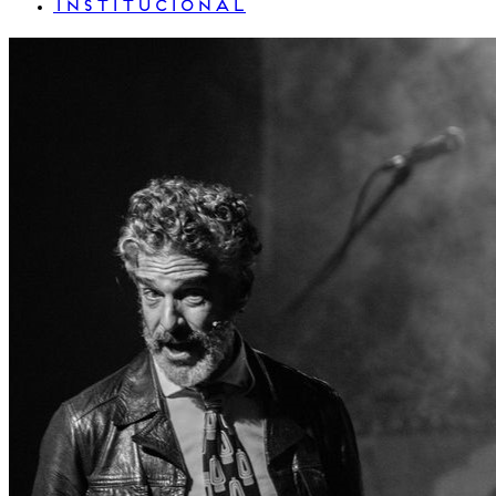
INSTITUCIONAL