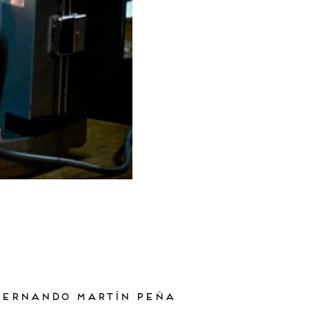
 Fernando Martín Peña