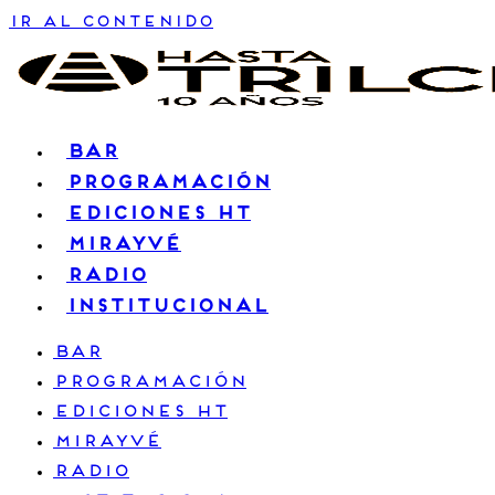
Ir al contenido
BAR
PROGRAMACIÓN
EDICIONES HT
MIRAYVÉ
RADIO
INSTITUCIONAL
BAR
PROGRAMACIÓN
EDICIONES HT
MIRAYVÉ
RADIO