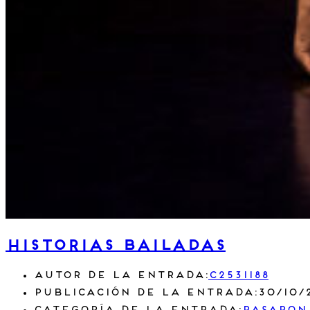
Historias Bailadas
Autor de la entrada:
c2531188
Publicación de la entrada:
30/10/