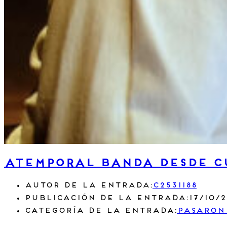
Atemporal Banda desde c
Autor de la entrada:
c2531188
Publicación de la entrada:
17/10/
Categoría de la entrada:
Pasaron