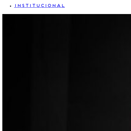
INSTITUCIONAL