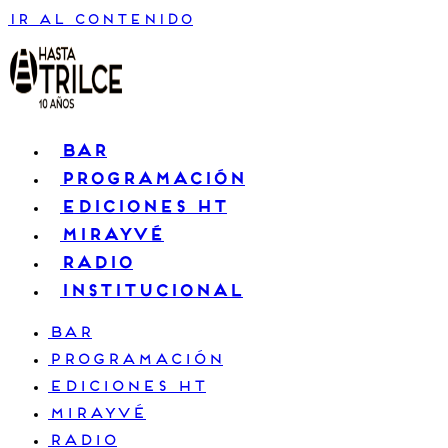
Ir al contenido
BAR
PROGRAMACIÓN
EDICIONES HT
MIRAYVÉ
RADIO
INSTITUCIONAL
BAR
PROGRAMACIÓN
EDICIONES HT
MIRAYVÉ
RADIO