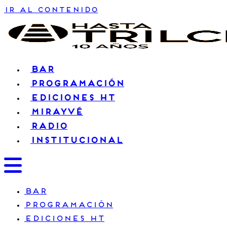
Ir al contenido
BAR
PROGRAMACIÓN
EDICIONES HT
MIRAYVÉ
RADIO
INSTITUCIONAL
BAR
PROGRAMACIÓN
EDICIONES HT