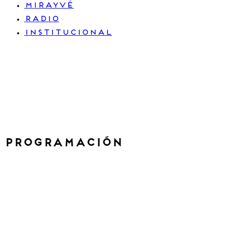
MIRAYVÉ
RADIO
INSTITUCIONAL
PROGRAMACIÓN