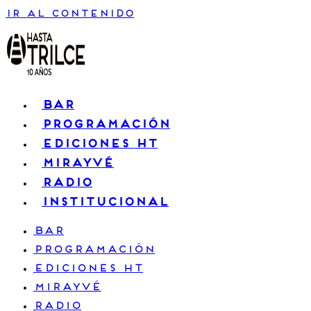
Ir al contenido
BAR
PROGRAMACIÓN
EDICIONES HT
MIRAYVÉ
RADIO
INSTITUCIONAL
BAR
PROGRAMACIÓN
EDICIONES HT
MIRAYVÉ
RADIO