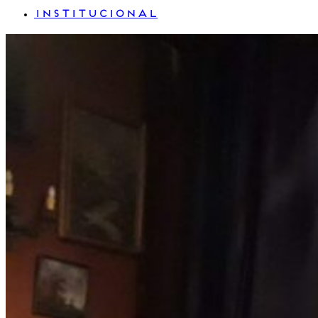
INSTITUCIONAL