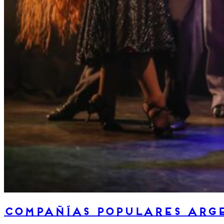
Compañías populares arg