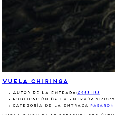
Vuela Chiringa
Autor de la entrada:
c2531188
Publicación de la entrada:
21/10/
Categoría de la entrada:
Pasaron