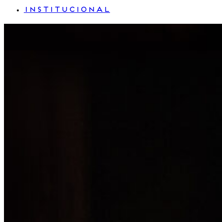
INSTITUCIONAL