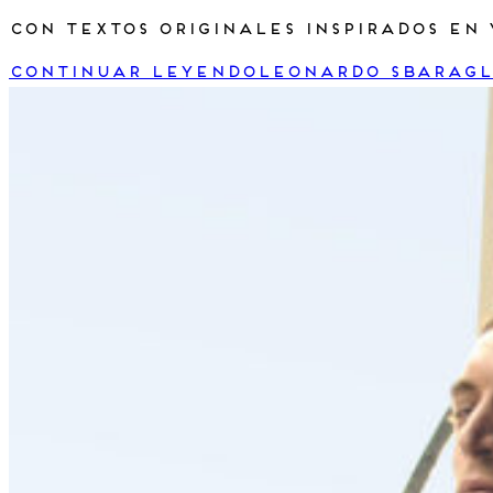
Con textos originales inspirados en 
Continuar leyendo
Leonardo Sbaragli