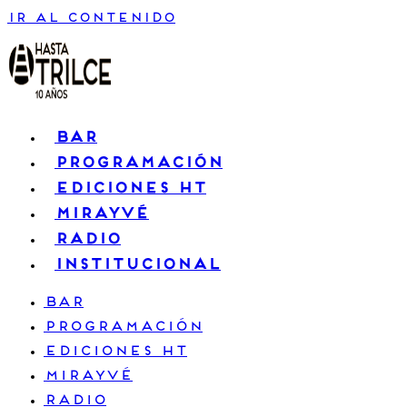
Ir al contenido
BAR
PROGRAMACIÓN
EDICIONES HT
MIRAYVÉ
RADIO
INSTITUCIONAL
BAR
PROGRAMACIÓN
EDICIONES HT
MIRAYVÉ
RADIO