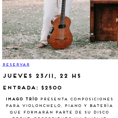
RESERVAR
jueves 23/11, 22 HS
Entrada: $2500
Imago Trío
presenta composiciones
para violonchelo, piano y batería
que formarán parte de su disco