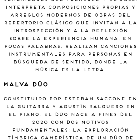
Interpreta composiciones propias y
arreglos modernos de obras del
repertorio clásico que invitan a la
introspección y a la reflexión
sobre la experiencia humana. En
pocas palabras, realizan canciones
instrumentales para personas en
búsqueda de sentido, donde la
música es la letra.
Malva Dúo
Constituido por Esteban Saccone en
la guitarra y Agustín Salguero en
el piano, el dúo nace a fines del
2020 con dos motivos
fundamentales: la exploración
tímbrica camerística de un dúo de