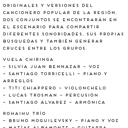
originales y versiones del
cancionero popular de la región.
Dos conjuntos se encontrarán en
el escenario para compartir
diferentes sonoridades, sus propias
búsquedas y también generar
cruces entre los grupos.
Vuela Chiringa
– Silvia Juan Bennazar – voz
– Santiago Torricelli – piano y
arreglos
– Titi Chiappero – violonchelo
– Lucas Trosman – percusión
– Santiago Álvarez – armónica
Rohaihu Trío
– Bruno Moguilevsky – piano y voz