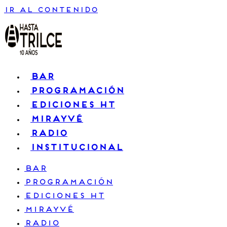
Ir al contenido
BAR
PROGRAMACIÓN
EDICIONES HT
MIRAYVÉ
RADIO
INSTITUCIONAL
BAR
PROGRAMACIÓN
EDICIONES HT
MIRAYVÉ
RADIO