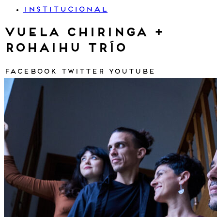
INSTITUCIONAL
Vuela Chiringa +
Rohaihu Trío
Facebook
Twitter
Youtube