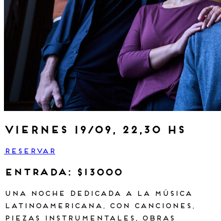
viernes 19/09, 22,30 hs
RESERVAR
Entrada: $13000
Una noche dedicada a la música
latinoamericana, con canciones,
piezas instrumentales, obras