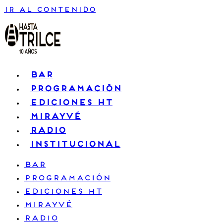
Ir al contenido
BAR
PROGRAMACIÓN
EDICIONES HT
MIRAYVÉ
RADIO
INSTITUCIONAL
BAR
PROGRAMACIÓN
EDICIONES HT
MIRAYVÉ
RADIO