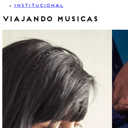
INSTITUCIONAL
VIAJANDO MUSICAS