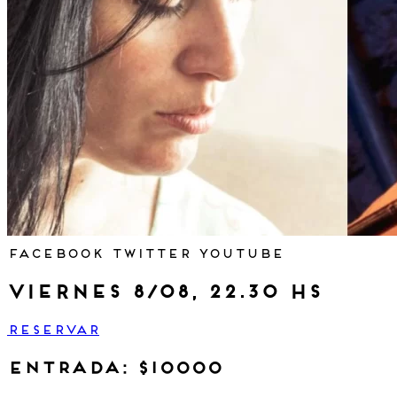
Facebook
Twitter
Youtube
viernes 8/08, 22.30 hs
RESERVAR
Entrada: $10000