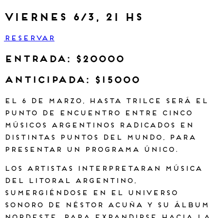
viernes 6/3, 21 hs
RESERVAR
ENTRADA: $20000
anticipada: $15000
El 6 de marzo, Hasta Trilce será el
punto de encuentro entre cinco
músicos argentinos radicados en
distintas puntos del mundo, para
presentar un programa único.
Los artistas interpretaran música
del litoral argentino,
sumergiéndose en el universo
sonoro de Néstor Acuña y su álbum
Nordeste, para expandirse hacia la