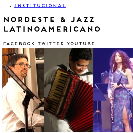
INSTITUCIONAL
Nordeste & Jazz
Latinoamericano
Facebook
Twitter
Youtube