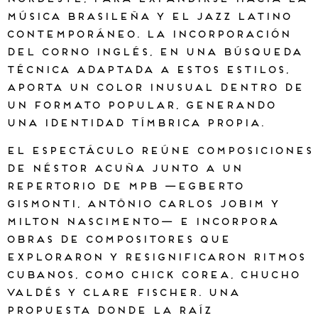
música brasileña y el jazz latino
contemporáneo. La incorporación
del corno inglés, en una búsqueda
técnica adaptada a estos estilos,
aporta un color inusual dentro de
un formato popular, generando
una identidad tímbrica propia.
El espectáculo reúne composiciones
de Néstor Acuña junto a un
repertorio de MPB —Egberto
Gismonti, Antônio Carlos Jobim y
Milton Nascimento— e incorpora
obras de compositores que
exploraron y resignificaron ritmos
cubanos, como Chick Corea, Chucho
Valdés y Clare Fischer. Una
propuesta donde la raíz