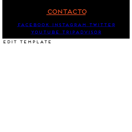
CONTACTO
Facebook
Instagram
Twitter
Youtube
Tripadvisor
Edit Template