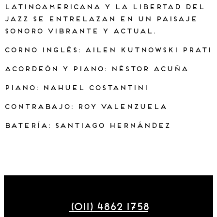
latinoamericana y la libertad del
jazz se entrelazan en un paisaje
sonoro vibrante y actual.
Corno inglés: Ailen Kutnowski Prati
Acordeón y piano: Néstor Acuña
Piano: Nahuel Costantini
Contrabajo: Roy Valenzuela
Batería: Santiago Hernández
Maza 177
(011) 4862 1758