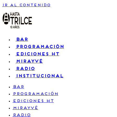
Ir al contenido
BAR
PROGRAMACIÓN
EDICIONES HT
MIRAYVÉ
RADIO
INSTITUCIONAL
BAR
PROGRAMACIÓN
EDICIONES HT
MIRAYVÉ
RADIO