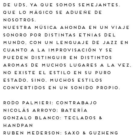
de uds, ya que somos semejantes.
Que lo mágico se adueñe de
nosotros.
Nuestra música ahonda en un viaje
sonoro por distintas etnias del
mundo, con un lenguaje de jazz en
cuanto a la improvisación y se
pueden distinguir en distintos
aromas de muchos lugares a la vez,
no existe el estilo en su puro
estado, sino, muchos estilos
convertidos en un sonido propio.
Rodo Palmieri: Contrabajo
Nicolás Arroyo: Batería
Gonzalo Blanco: Teclados &
Handpan
Ruben Mederson: Saxo & Guzheng