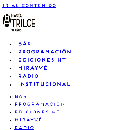
Ir al contenido
BAR
PROGRAMACIÓN
EDICIONES HT
MIRAYVÉ
RADIO
INSTITUCIONAL
BAR
PROGRAMACIÓN
EDICIONES HT
MIRAYVÉ
RADIO