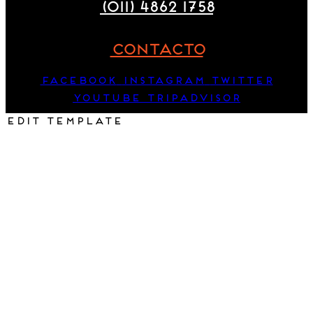
(011) 4862 1758
CONTACTO
Facebook
Instagram
Twitter
Youtube
Tripadvisor
Edit Template