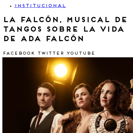
INSTITUCIONAL
La Falcón, musical de
tangos sobre la vida
de Ada Falcón
Facebook
Twitter
Youtube