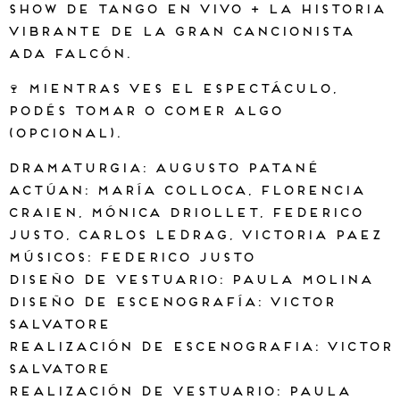
SHOW DE TANGO EN VIVO + LA HISTORIA
VIBRANTE DE LA GRAN CANCIONISTA
ADA FALCÓN.
🍷 MIENTRAS VES EL ESPECTÁCULO,
PODÉS TOMAR O COMER ALGO
(OPCIONAL).
Dramaturgia: Augusto Patané
Actúan: María Colloca, Florencia
Craien, Mónica Driollet, Federico
Justo, Carlos Ledrag, Victoria Paez
Músicos: Federico Justo
Diseño de vestuario: Paula Molina
Diseño de escenografía: Victor
Salvatore
Realización de escenografia: Victor
Salvatore
Realización de vestuario: Paula