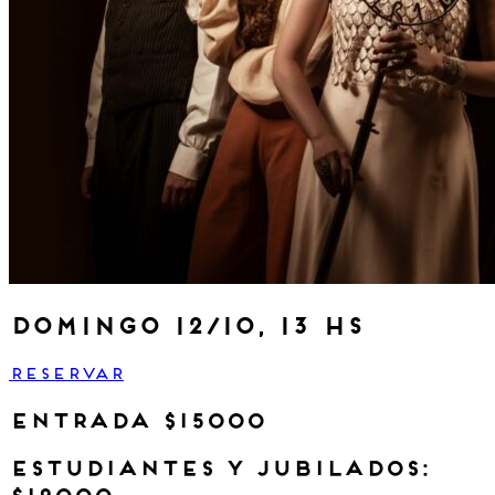
domingo 12/10, 13 hs
RESERVAR
entrada $15000
estudiantes y jubilados: