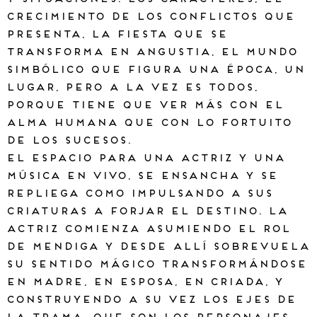
crecimiento de los conflictos que
presenta, la fiesta que se
transforma en angustia, el mundo
simbólico que figura una época, un
lugar, pero a la vez es todos,
porque tiene que ver más con el
alma humana que con lo fortuito
de los sucesos.
El espacio para una actriz y una
música en vivo, se ensancha y se
repliega como impulsando a sus
criaturas a forjar el destino. La
actriz comienza asumiendo el rol
de Mendiga y desde allí sobrevuela
su sentido mágico transformándose
en Madre, en Esposa, en Criada, y
construyendo a su vez los ejes de