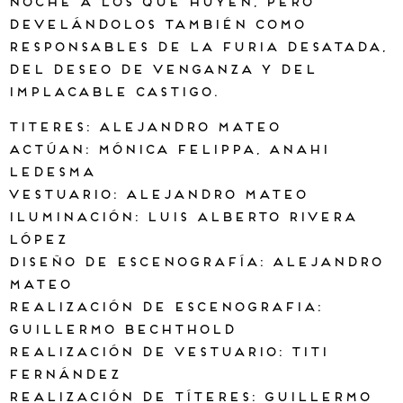
noche a los que huyen, pero
develándolos también como
responsables de la furia desatada,
del deseo de venganza y del
implacable castigo.
Titeres: Alejandro Mateo
Actúan: Mónica Felippa, Anahi
Ledesma
Vestuario: Alejandro Mateo
Iluminación: Luis Alberto Rivera
López
Diseño de escenografía: Alejandro
Mateo
Realización de escenografia:
Guillermo Bechthold
Realización de vestuario: Titi
Fernández
Realización de títeres: Guillermo