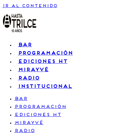
Ir al contenido
BAR
PROGRAMACIÓN
EDICIONES HT
MIRAYVÉ
RADIO
INSTITUCIONAL
BAR
PROGRAMACIÓN
EDICIONES HT
MIRAYVÉ
RADIO