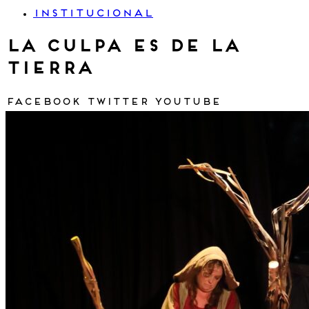
INSTITUCIONAL
La culpa es de la
tierra
Facebook
Twitter
Youtube