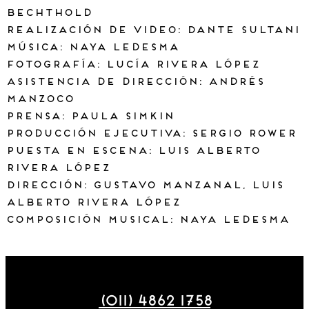
Bechthold
Realización de video: Dante Sultani
Música: Naya Ledesma
Fotografía: Lucía Rivera López
Asistencia de dirección: Andrés
Manzoco
Prensa: Paula Simkin
Producción ejecutiva: Sergio Rower
Puesta en escena: Luis Alberto
Rivera López
Dirección: Gustavo Manzanal, Luis
Alberto Rivera López
Composición Musical: Naya Ledesma
Maza 177
(011) 4862 1758