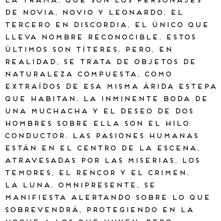
la trama, que son los personajes
de Novia, Novio y Leonardo, el
tercero en discordia, el único que
lleva nombre reconocible. Estos
últimos son títeres, pero, en
realidad, se trata de objetos de
naturaleza compuesta, como
extraídos de esa misma árida estepa
que habitan. La inminente boda de
una muchacha y el deseo de dos
hombres sobre ella son el hilo
conductor. Las pasiones humanas
están en el centro de la escena,
atravesadas por las miserias, los
temores, el rencor y el crimen.
La luna, omnipresente, se
manifiesta alertando sobre lo que
sobrevendrá, protegiendo en la