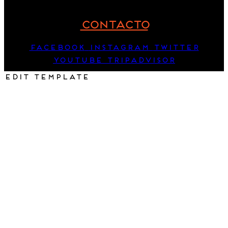
CONTACTO
Facebook
Instagram
Twitter
Youtube
Tripadvisor
Edit Template