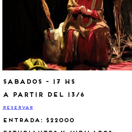
sabados - 17 hs
a partir del 13/6
RESERVAR
entrada: $22000