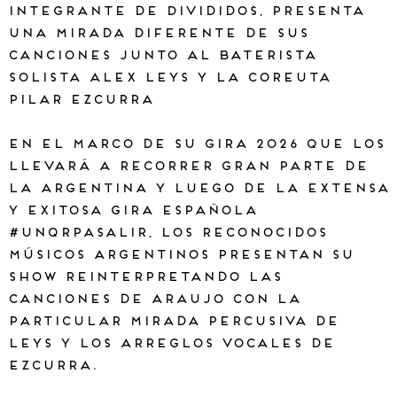
integrante de Divididos, presenta
una mirada diferente de sus
canciones junto al baterista
solista Alex Leys y la coreuta
Pilar Ezcurra
En el marco de su gira 2026 que los
llevará a recorrer gran parte de
la Argentina y luego de la extensa
y exitosa gira Española
#unqrpasalir, los reconocidos
músicos argentinos presentan su
show reinterpretando las
canciones de Araujo con la
particular mirada percusiva de
Leys y los arreglos vocales de
Ezcurra.