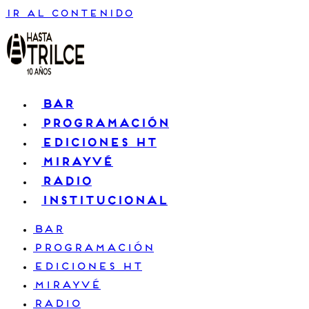
Ir al contenido
BAR
PROGRAMACIÓN
EDICIONES HT
MIRAYVÉ
RADIO
INSTITUCIONAL
BAR
PROGRAMACIÓN
EDICIONES HT
MIRAYVÉ
RADIO