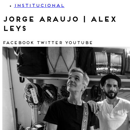
INSTITUCIONAL
Jorge ARAUJO | Alex
LEYS
Facebook
Twitter
Youtube