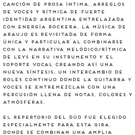
Canción de prosa íntima, arreglos
de voces y rítmica de fuerte
identidad argentina entrelazada
con energía rockera. La música de
Araujo es revisitada de forma
única y particular al combinarse
con la narrativa melódico/rítmica
de Leys en su instrumento y el
soporte vocal creando así una
nueva síntesis. Un intercambio de
roles continuo donde la guitarra y
voces se entremezclan con una
percusión llena de notas, colores y
atmósferas.
El repertorio del dúo fue elegido
especialmente para esta gira,
donde se combinan una amplia