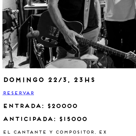
domingo 22/3, 23hs
RESERVAR
Entrada: $20000
anticipada: $15000
El cantante y compositor, ex