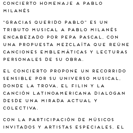
Concierto homenaje a Pablo
Milanés
“Gracias querido Pablo” es un
tributo musical a Pablo Milanés
encabezado por Pepa Pascal, con
una propuesta mezclaíta que reúne
canciones emblemáticas y lecturas
personales de su obra.
El concierto propone un recorrido
sensible por su universo musical,
donde la trova, el filin y la
canción latinoamericana dialogan
desde una mirada actual y
colectiva.
Con la participación de músicos
invitados y artistas especiales, el