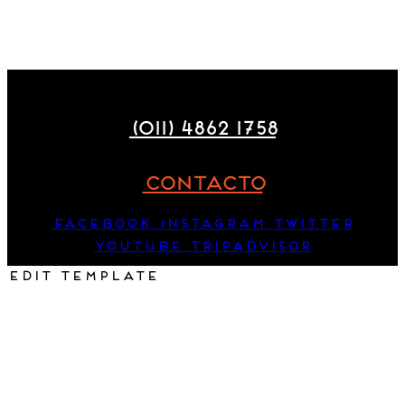
Maza 177
(011) 4862 1758
CONTACTO
Facebook
Instagram
Twitter
Youtube
Tripadvisor
Edit Template