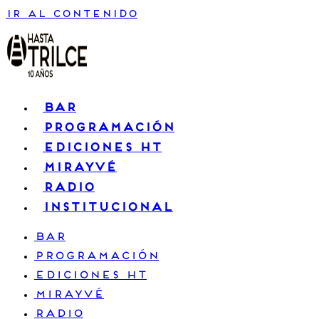
Ir al contenido
BAR
PROGRAMACIÓN
EDICIONES HT
MIRAYVÉ
RADIO
INSTITUCIONAL
BAR
PROGRAMACIÓN
EDICIONES HT
MIRAYVÉ
RADIO