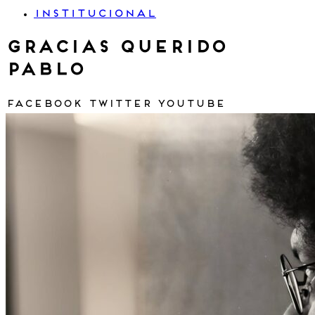
INSTITUCIONAL
Gracias querido
Pablo
Facebook
Twitter
Youtube