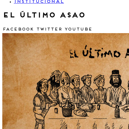
INSTITUCIONAL
El Último Asao
Facebook
Twitter
Youtube