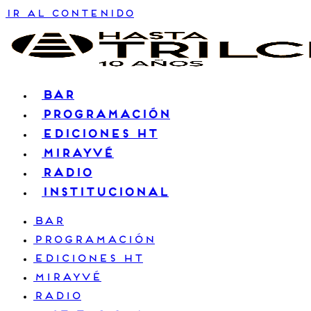
Ir al contenido
BAR
PROGRAMACIÓN
EDICIONES HT
MIRAYVÉ
RADIO
INSTITUCIONAL
BAR
PROGRAMACIÓN
EDICIONES HT
MIRAYVÉ
RADIO