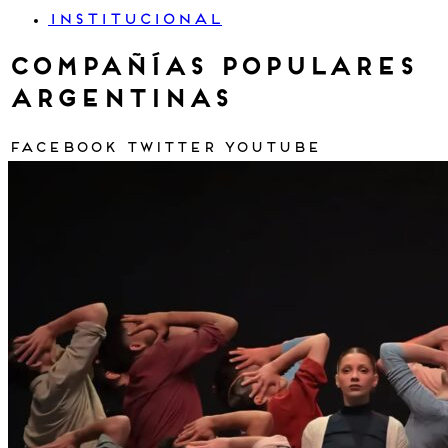
INSTITUCIONAL
Compañías Populares
Argentinas
Facebook
Twitter
Youtube