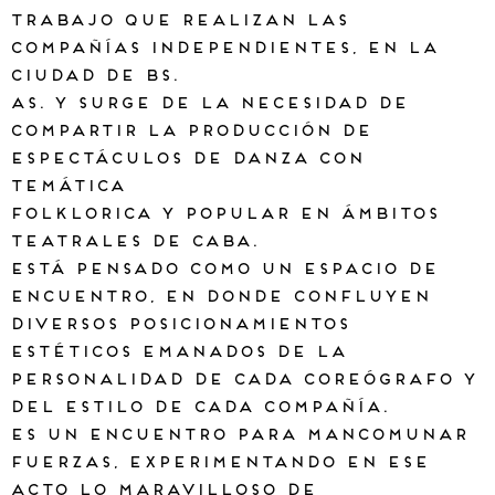
trabajo que realizan las
compañías independientes, en la
ciudad de Bs.
As. y Surge de la necesidad de
compartir la producción de
espectáculos de danza con
temática
folklorica y popular en ámbitos
teatrales de CABA.
Está pensado como un espacio de
encuentro, en donde confluyen
diversos posicionamientos
estéticos emanados de la
personalidad de cada coreógrafo y
del estilo de cada Compañía.
Es un encuentro para mancomunar
fuerzas, experimentando en ese
acto lo maravilloso de