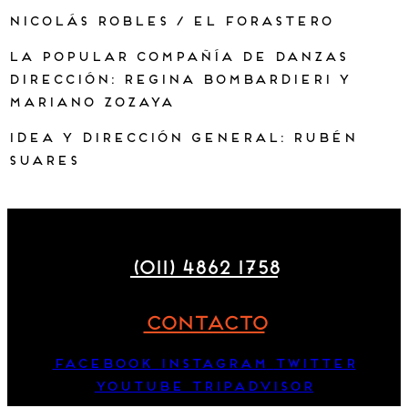
NICOLÁS ROBLES / El Forastero
LA POPULAR COMPAÑÍA DE DANZAS
Dirección: Regina Bombardieri y
Mariano Zozaya
Idea y dirección general: Rubén
Suares
Maza 177
(011) 4862 1758
CONTACTO
Facebook
Instagram
Twitter
Youtube
Tripadvisor