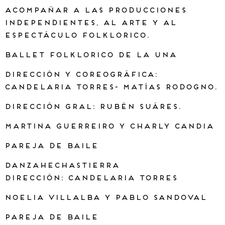
acompañar a las producciones
independientes, al arte y al
espectáculo Folklorico.
BALLET FOLKLORICO DE LA UNA
Dirección y coreográfica:
Candelaria Torres- Matías Rodogno.
Dirección Gral: Rubén Suáres.
MARTINA GUERREIRO Y CHARLY CANDIA
Pareja de Baile
DANZAhechasTIERRA
Dirección: Candelaria Torres
NOELIA VILLALBA Y PABLO SANDOVAL
Pareja de Baile