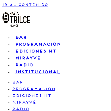
Ir al contenido
BAR
PROGRAMACIÓN
EDICIONES HT
MIRAYVÉ
RADIO
INSTITUCIONAL
BAR
PROGRAMACIÓN
EDICIONES HT
MIRAYVÉ
RADIO