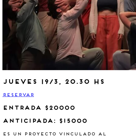
jueves 19/3, 20.30 hs
RESERVAR
entrada $20000
anticipada: $15000
Es un proyecto vinculado al