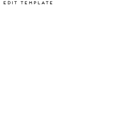
Edit Template